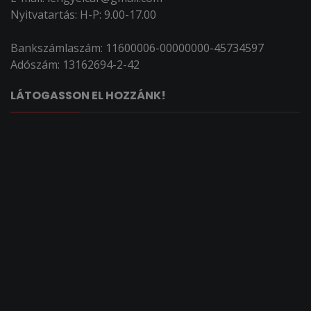
Nyitvatartás: H-P: 9.00-17.00
Bankszámlaszám: 11600006-00000000-45734597
Adószám: 13162694-2-42
LÁTOGASSON EL HOZZÁNK!