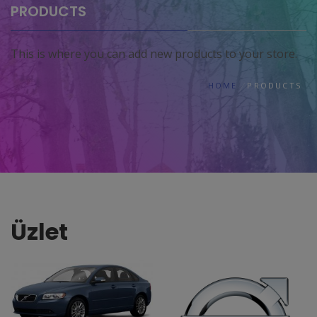
PRODUCTS
This is where you can add new products to your store.
HOME
PRODUCTS
Üzlet