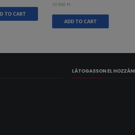
10 000
Ft
D TO CART
ADD TO CART
LÁTOGASSON EL HOZZÁN