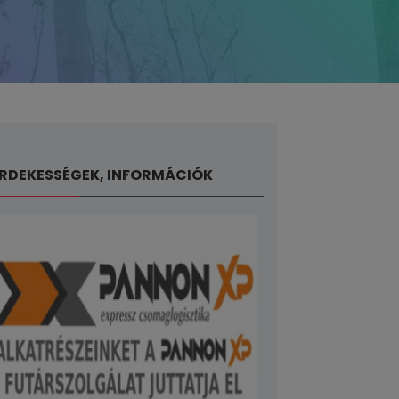
RDEKESSÉGEK, INFORMÁCIÓK