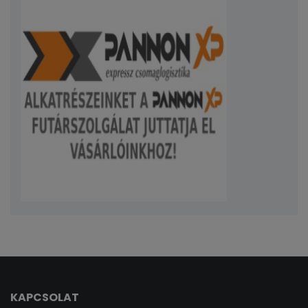
KAPCSOLAT