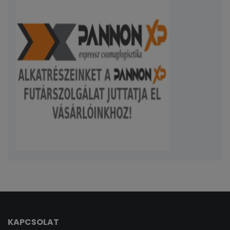
KAPCSOLAT